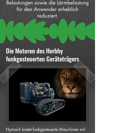
Belastungen sowie die Lärmbelastung
für den Anwender erheblich
reduziert.
Die Motoren des Herbhy
funkgesteuerten Geräteträgers
Hymach bietet funkgesteuerte Maschinen mit