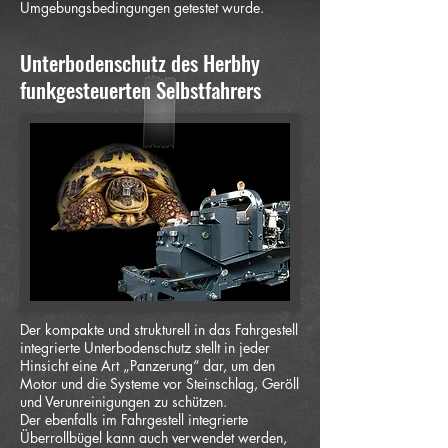
Umgebungsbedingungen getestet wurde.
Unterbodenschutz des Herbhy
funkgesteuerten Selbstfahrers
Der kompakte und strukturell in das Fahrgestell
integrierte Unterbodenschutz stellt in jeder
Hinsicht eine Art „Panzerung“ dar, um den
Motor und die Systeme vor Steinschlag, Geröll
und Verunreinigungen zu schützen.
Der ebenfalls im Fahrgestell integrierte
Überrollbügel kann auch verwendet werden,