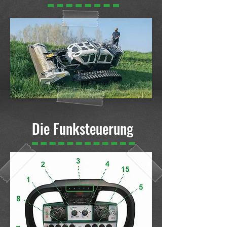
Die
Funksteuerung