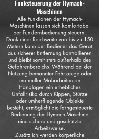
Funksteuerung der Hymach-
Maschinen
Alle Funktionen der Hymach-
Maschinen lassen sich komfortabel
per Funkfernbedienung steuern.
Dank einer Reichweite von bis zu 150
Metern kann der Bediener das Gerät
aus sicherer Entfernung kontrollieren
und bleibt somit stets außerhalb des
Gefahrenbereichs. Während bei der
Nutzung bemannter Fahrzeuge oder
manueller Mäharbeiten an
Hanglagen ein erhebliches
Unfallrisiko durch Kippen, Stürze
oder umherfliegende Objekte
besteht, ermöglicht die ferngesteuerte
Bedienung der Hymach-Maschine
eine sichere und geschützte
Arbeitsweise.
Zusätzlich werden körperliche