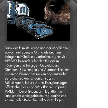
Dank der Funksteuerung und der Möglichkeit,
sowohl auf ebenem Grund als auch an
Hängen mit Gefälle zu arbeiten, eignet sich
HERBHY besonders für den Einsatz in
hügeligen und bergigen Gebieten, an
Dämmen, Böschungen und Autobahnkreuzen,
in den an Eisenbahnstrecken angrenzenden
Bereichen sowie für den Einsatz in
Militärzonen, Industrie- und Energieanlagen,
öffentliche Forst- und Waldflächen, alpinen
Wäldern, bei Bränden, an Flughäfen, in
Landschaftsschutzgebieten, regionalen und
kommunalen Bereiche und Sportanlagen.