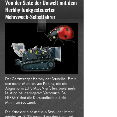
Von der Seite der Umwelt mit dem
Herbhy funkgesteuerten
Mehrzweck-Selbstfahrer
Der Geräteträger Herbhy der Baureihe LE mit
den neuen Motoren von Perkins, die die
Abgasnorm EU STAGE V erfüllen, bietet mehr
Leistung bei geringerem Verbrauch. Bei
HERBHY sind die Kunststoffteile auf ein
Minimum reduziert.
Die Karosserie besteht aus Stahl, der immer
wieder zu 100% recycelt werden kann und