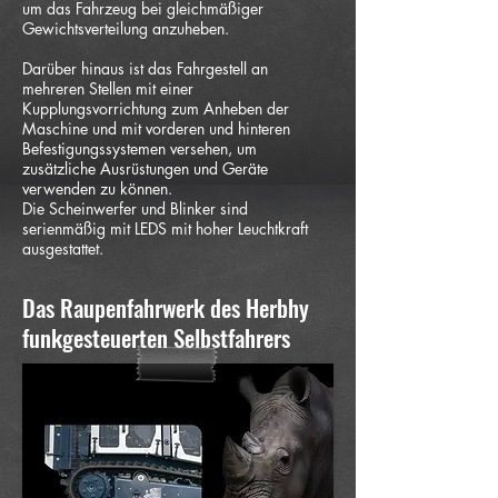
um das Fahrzeug bei gleichmäßiger
Gewichtsverteilung anzuheben.
Darüber hinaus ist das Fahrgestell an
mehreren Stellen mit einer
Kupplungsvorrichtung zum Anheben der
Maschine und mit vorderen und hinteren
Befestigungssystemen versehen, um
zusätzliche Ausrüstungen und Geräte
verwenden zu können.
Die Scheinwerfer und Blinker sind
serienmäßig mit LEDS mit hoher Leuchtkraft
ausgestattet.
Das Raupenfahrwerk des Herbhy
funkgesteuerten Selbstfahrers