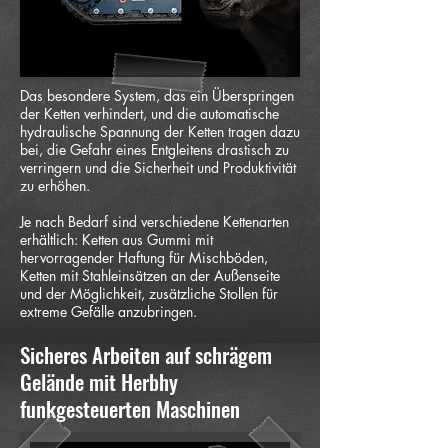
Das besondere System, das ein Überspringen
der Ketten verhindert, und die automatische
hydraulische Spannung der Ketten tragen dazu
bei, die Gefahr eines Entgleitens drastisch zu
verringern und die Sicherheit und Produktivität
zu erhöhen.
Je nach Bedarf sind verschiedene Kettenarten
erhältlich: Ketten aus Gummi mit
hervorragender Haftung für Mischböden,
Ketten mit Stahleinsätzen an der Außenseite
und der Möglichkeit, zusätzliche Stollen für
extreme Gefälle anzubringen.
Sicheres Arbeiten auf schrägem
Gelände mit Herbhy
funkgesteuerten Maschinen